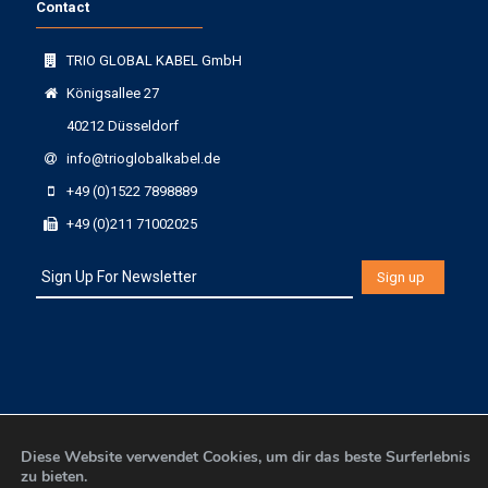
Contact
TRIO GLOBAL KABEL GmbH
Königsallee 27
40212 Düsseldorf
info@trioglobalkabel.de
+49 (0)1522 7898889
+49 (0)211 71002025
Diese Website verwendet Cookies, um dir das beste Surferlebnis
zu bieten.