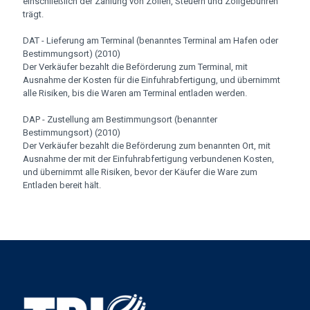
einschließlich der Zahlung von Zöllen, Steuern und Zollgebühren
trägt.
DAT - Lieferung am Terminal (benanntes Terminal am Hafen oder
Bestimmungsort) (2010)
Der Verkäufer bezahlt die Beförderung zum Terminal, mit
Ausnahme der Kosten für die Einfuhrabfertigung, und übernimmt
alle Risiken, bis die Waren am Terminal entladen werden.
DAP - Zustellung am Bestimmungsort (benannter
Bestimmungsort) (2010)
Der Verkäufer bezahlt die Beförderung zum benannten Ort, mit
Ausnahme der mit der Einfuhrabfertigung verbundenen Kosten,
und übernimmt alle Risiken, bevor der Käufer die Ware zum
Entladen bereit hält.