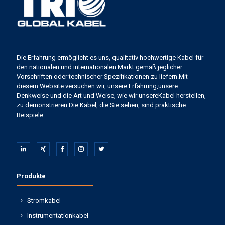
Die Erfahrung ermöglicht es uns, qualitativ hochwertige Kabel für
den nationalen und internationalen Markt gemäß jeglicher
Vorschriften oder technischer Spezifikationen zu liefern.Mit
diesem Website versuchen wir, unsere Erfahrung,unsere
Denkweise und die Art und Weise, wie wir unsereKabel herstellen,
zu demonstrieren.Die Kabel, die Sie sehen, sind praktische
Beispiele.
Produkte
Stromkabel
Instrumentationkabel