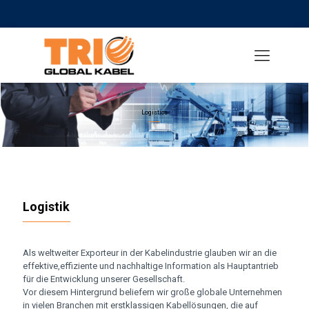
Logistics
Logistik
Als weltweiter Exporteur in der Kabelindustrie glauben wir an die
effektive,effiziente und nachhaltige Information als Hauptantrieb
für die Entwicklung unserer Gesellschaft.
Vor diesem Hintergrund beliefern wir große globale Unternehmen
in vielen Branchen mit erstklassigen Kabellösungen, die auf